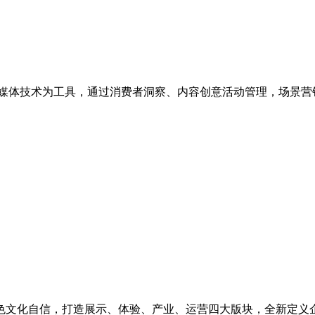
媒体技术为工具，通过消费者洞察、内容创意活动管理，场景营
色文化自信，打造展示、体验、产业、运营四大版块，全新定义