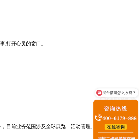
事,打开心灵的窗口。
咨询展台搭建业务
台，目前业务范围涉及全球展览、活动管理、主题文化馆等。