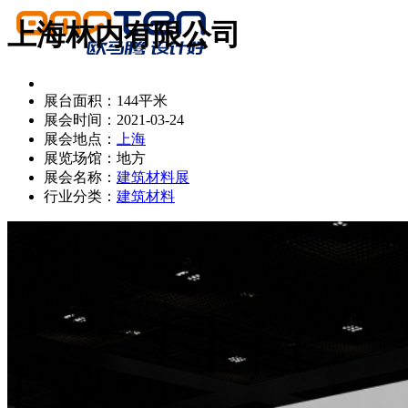
上海林内有限公司
展台面积：144平米
展会时间：2021-03-24
展会地点：
上海
展览场馆：地方
展会名称：
建筑材料展
行业分类：
建筑材料