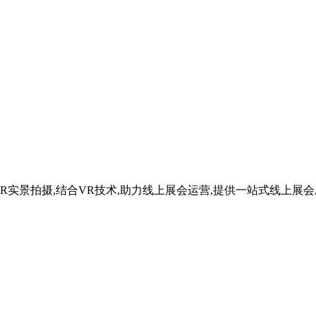
R实景拍摄,结合VR技术,助力线上展会运营,提供一站式线上展