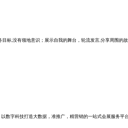
目标,没有领地意识；展示自我的舞台，轮流发言,分享周围的故
级，以数字科技打造大数据，准推广，精营销的一站式会展服务平