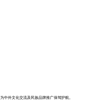
，为中外文化交流及民族品牌推广保驾护航。