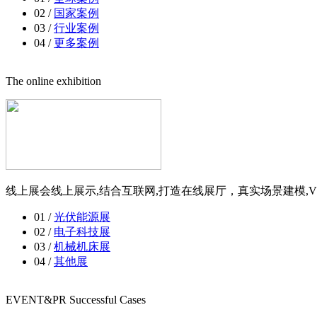
02 /
国家案例
03 /
行业案例
04 /
更多案例
The online exhibition
线上展会线上展示,结合互联网,打造在线展厅，真实场景建模,V
01 /
光伏能源展
02 /
电子科技展
03 /
机械机床展
04 /
其他展
EVENT&PR Successful Cases