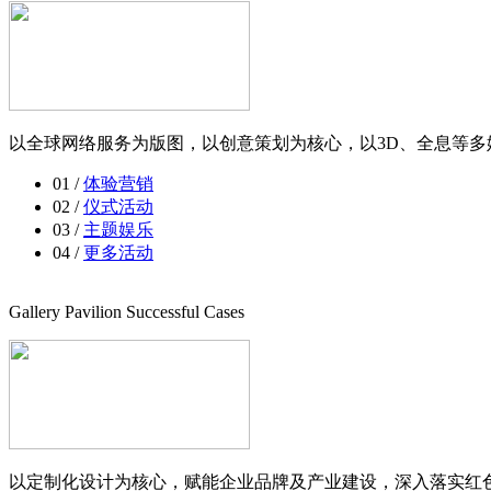
以全球网络服务为版图，以创意策划为核心，以3D、全息等多
01 /
体验营销
02 /
仪式活动
03 /
主题娱乐
04 /
更多活动
Gallery Pavilion Successful Cases
以定制化设计为核心，赋能企业品牌及产业建设，深入落实红