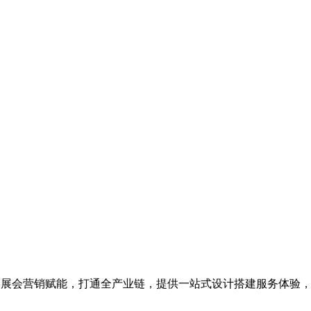
为展会营销赋能，打通全产业链，提供一站式设计搭建服务体验