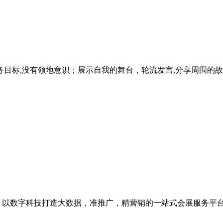
目标,没有领地意识；展示自我的舞台，轮流发言,分享周围的故
级，以数字科技打造大数据，准推广，精营销的一站式会展服务平