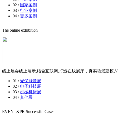
02 /
国家案例
03 /
行业案例
04 /
更多案例
The online exhibition
线上展会线上展示,结合互联网,打造在线展厅，真实场景建模,V
01 /
光伏能源展
02 /
电子科技展
03 /
机械机床展
04 /
其他展
EVENT&PR Successful Cases