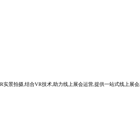
R实景拍摄,结合VR技术,助力线上展会运营,提供一站式线上展