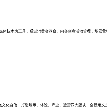
媒体技术为工具，通过消费者洞察、内容创意活动管理，场景营
色文化自信，打造展示、体验、产业、运营四大版块，全新定义