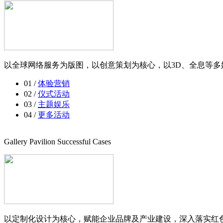
以全球网络服务为版图，以创意策划为核心，以3D、全息等多
01 /
体验营销
02 /
仪式活动
03 /
主题娱乐
04 /
更多活动
Gallery Pavilion Successful Cases
以定制化设计为核心，赋能企业品牌及产业建设，深入落实红