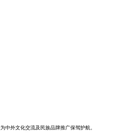
，为中外文化交流及民族品牌推广保驾护航。