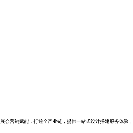
为展会营销赋能，打通全产业链，提供一站式设计搭建服务体验