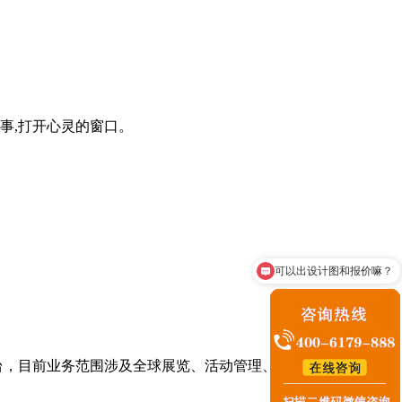
事,打开心灵的窗口。
可以出设计图和报价嘛？
展台搭建怎么收费？
台，目前业务范围涉及全球展览、活动管理、主题文化馆等。