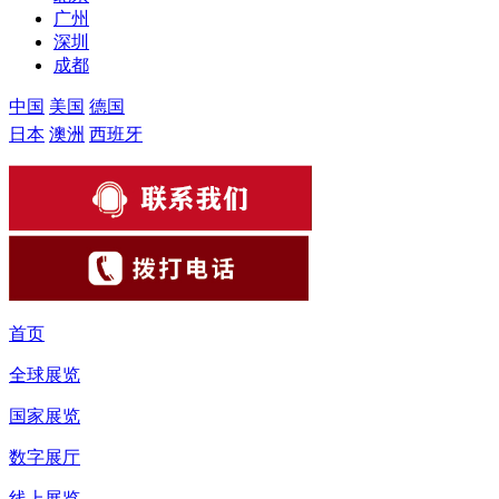
广州
深圳
成都
中国
美国
德国
日本
澳洲
西班牙
首页
全球展览
国家展览
数字展厅
线上展览