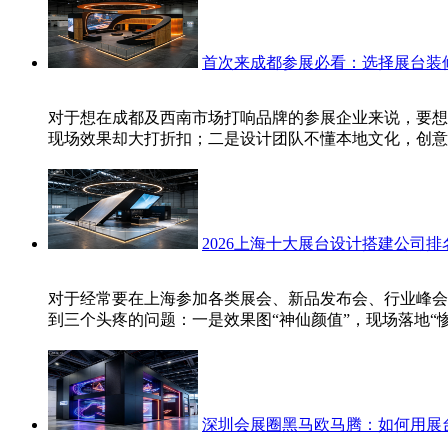
首次来成都参展必看：选择展台装
对于想在成都及西南市场打响品牌的参展企业来说，要想
现场效果却大打折扣；二是设计团队不懂本地文化，创意
2026上海十大展台设计搭建公司
对于经常要在上海参加各类展会、新品发布会、行业峰会
到三个头疼的问题：一是效果图“神仙颜值”，现场落地“
深圳会展圈黑马欧马腾：如何用展