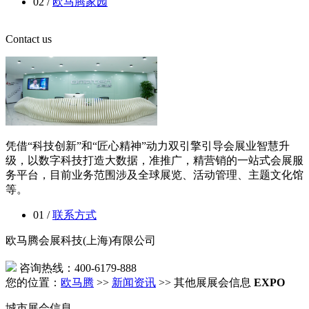
02 /
欧马腾家园
Contact us
凭借“科技创新”和“匠心精神”动力双引擎引导会展业智慧升
级，以数字科技打造大数据，准推广，精营销的一站式会展服
务平台，目前业务范围涉及全球展览、活动管理、主题文化馆
等。
01 /
联系方式
欧马腾会展科技(上海)有限公司
咨询热线：400-6179-888
您的位置：
欧马腾
>>
新闻资讯
>> 其他展展会信息
EXPO
城市展会信息