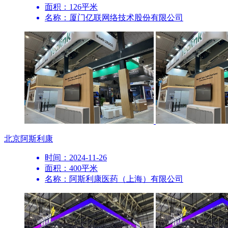
面积：126平米
名称：厦门亿联网络技术股份有限公司
北京
阿斯利康
时间：2024-11-26
面积：400平米
名称：阿斯利康医药（上海）有限公司