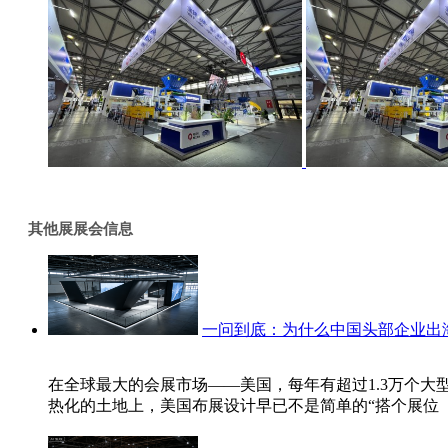
其他展展会信息
一问到底：为什么中国头部企业出
在全球最大的会展市场——美国，每年有超过1.3万个大型
热化的土地上，美国布展设计早已不是简单的“搭个展位