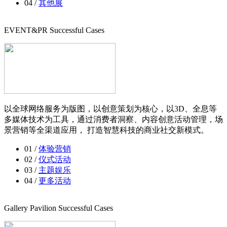
04 /
其他展
EVENT&PR Successful Cases
以全球网络服务为版图，以创意策划为核心，以3D、全息等
多媒体技术为工具，通过消费者洞察、内容创意活动管理，场
景营销等全渠道应用， 打造智慧科技的商业社交新模式。
01 /
体验营销
02 /
仪式活动
03 /
主题娱乐
04 /
更多活动
Gallery Pavilion Successful Cases