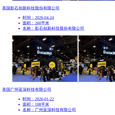
美国
影石创新科技股份有限公司
时间：2026-04-24
面积：260平米
名称：影石创新科技股份有限公司
美国
广州蓝深科技有限公司
时间：2026-01-22
面积：108平米
名称：广州蓝深科技有限公司