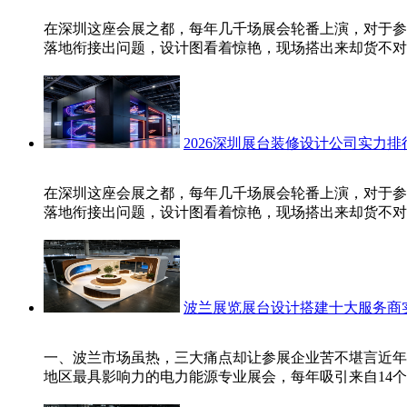
在深圳这座会展之都，每年几千场展会轮番上演，对于参
落地衔接出问题，设计图看着惊艳，现场搭出来却货不对
2026深圳展台装修设计公司实力
在深圳这座会展之都，每年几千场展会轮番上演，对于参
落地衔接出问题，设计图看着惊艳，现场搭出来却货不对
波兰展览展台设计搭建十大服务商
一、波兰市场虽热，三大痛点却让参展企业苦不堪言近年
地区最具影响力的电力能源专业展会，每年吸引来自14