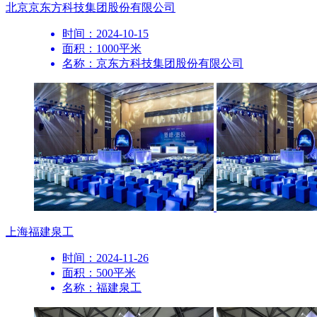
北京
京东方科技集团股份有限公司
时间：2024-10-15
面积：1000平米
名称：京东方科技集团股份有限公司
上海
福建泉工
时间：2024-11-26
面积：500平米
名称：福建泉工