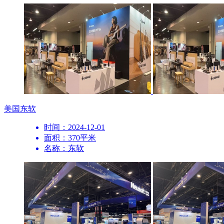
美国
东软
时间：2024-12-01
面积：370平米
名称：东软