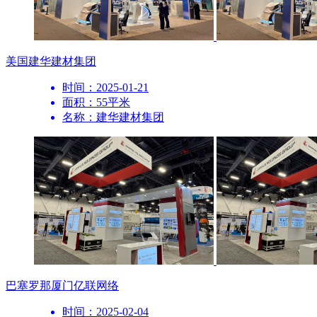
美国
建华建材集团
时间：2025-01-21
面积：55平米
名称：建华建材集团
巴塞罗那
厦门亿联网络
时间：2025-02-04