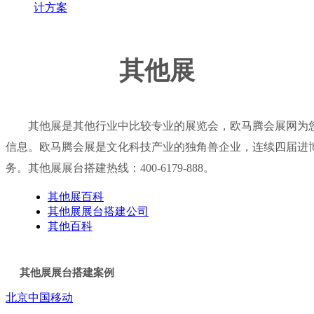
计方案
其他展
其他展是其他行业中比较专业的展览会，欧马腾会展网为您
信息。欧马腾会展是文化科技产业的独角兽企业，连续四届进
务。其他展展台搭建热线：
400-6179-888
。
其他展百科
其他展展台搭建公司
其他百科
其他展展台搭建案例
北京
中国移动