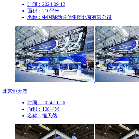
时间：2024-09-12
面积：210平米
名称：中国移动通信集团北京有限公司
北京
恒天然
时间：2024-11-26
面积：108平米
名称：恒天然