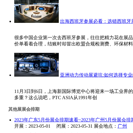
出海西班牙参展必看：选错西班牙
‍很多中国企业第一次去西班牙参展，往往把精力花在展
价单看着合理，结账时却冒出欧盟合规检测费、环保材料
亚洲动力传动展避坑:如何选择专
11月3日到6日，上海新国际博览中心将迎来一场工业界的年
多重？这么说吧，PTC ASIA从1991年创
其他展展会排期
2023年广东5月份展会排期速看~2023年广州5月份展会排
开展：2023-05-01 闭展：2023-05-31 展会地点：
广州