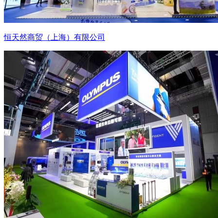
恒天然商贸（上海）有限公司