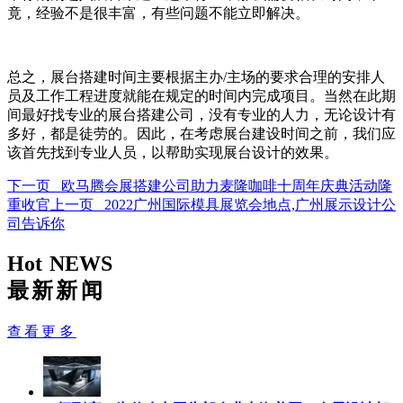
竟，经验不是很丰富，有些问题不能立即解决。
总之，展台搭建时间主要根据主办/主场的要求合理的安排人
员及工作工程进度就能在规定的时间内完成项目。当然在此期
间最好找专业的展台搭建公司，没有专业的人力，无论设计有
多好，都是徒劳的。因此，在考虑展台建设时间之前，我们应
该首先找到专业人员，以帮助实现展台设计的效果。
下一页 欧马腾会展搭建公司助力麦隆咖啡十周年庆典活动隆
重收官
上一页 2022广州国际模具展览会地点,广州展示设计公
司告诉你
Hot NEWS
最新新闻
查看更多