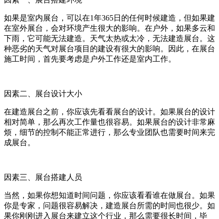
如果是室内展台，可以在1年365日的任何时候建造，但如果建
在室外展台，会对环境产生很大的影响。在户外，如果多云和
下雨，它可能无法建造。天气太热或太冷，无法建造展台。这
种恶劣的天气对展台项目的建设有很大的影响。因此，在展台
施工时间，首先要考虑是户外工作还是室内工作。
因素二、展台设计大小
在建造展台之前，你应该先看看展台的设计。如果展台的设计
相对简单，那么再次工作量也很容易。如果展台的设计非常麻
烦，细节的控制不能正常进行，那么专业团队也需要时间来完
成展台。
因素三、展台搭建人员
当然，如果你想知道时间问题，你应该看看谁在做展台。如果
你是专家，问题很容易解决，建造展台所需的时间也很少。如
果你刚刚进入展台来建立这个行业，那么需要很长时间，毕