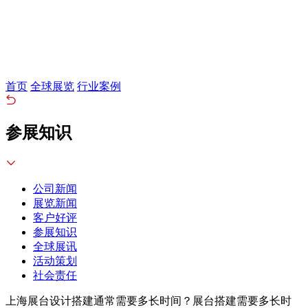
首页
全球展览
行业案例
参展知识
公司新闻
展览新闻
客户好评
参展知识
全球展讯
活动策划
社会责任
上海展台设计搭建通常需要多长时间？展台搭建需要多长时