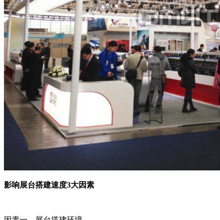
影响展台搭建速度3大因素
因素一、展台搭建环境