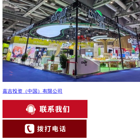
嘉吉投资（中国）有限公司