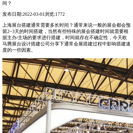
间？
发布日期:2022-03-01
浏览:1772
上海展台搭建通常需要多长时间？通常来说一般的展会都会预
留2~3天的时间搭建，当然有些特殊的展会搭建时间就需要根
据主办/主场的要求进行搭建，时间就存在不确定性，今天欧
马腾展台设计搭建公司分享下通常会展搭建过程中影响搭建速
度的一些因素。