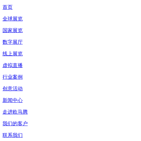
首页
全球展览
国家展览
数字展厅
线上展览
虚拟直播
行业案例
创意活动
新闻中心
走进欧马腾
我们的客户
联系我们