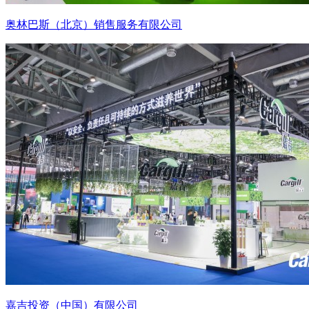
奥林巴斯（北京）销售服务有限公司
嘉吉投资（中国）有限公司