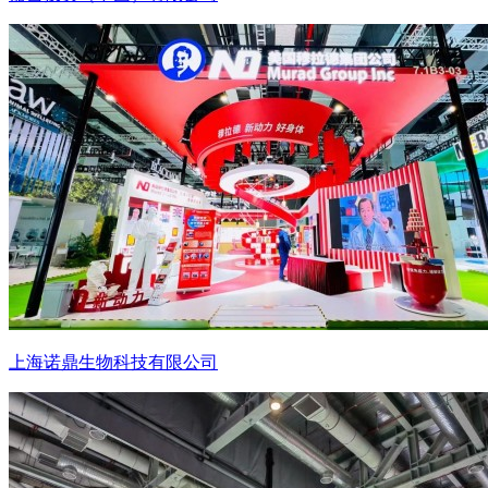
上海诺鼎生物科技有限公司