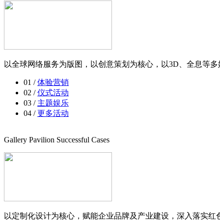
以全球网络服务为版图，以创意策划为核心，以3D、全息等多
01 /
体验营销
02 /
仪式活动
03 /
主题娱乐
04 /
更多活动
Gallery Pavilion Successful Cases
以定制化设计为核心，赋能企业品牌及产业建设，深入落实红