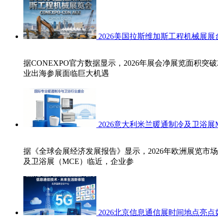
2026美国拉斯维加斯工程机械展
据CONEXPO官方数据显示，2026年展会净展览面积
业出海参展面临巨大机遇
2026意大利米兰暖通制冷及卫浴
据《全球会展经济发展报告》显示，2026年欧洲展览市
及卫浴展（MCE）临近，企业参
2026北京信息通信展时间地点亮