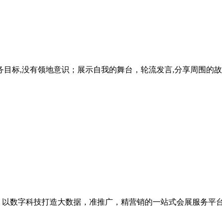
目标,没有领地意识；展示自我的舞台，轮流发言,分享周围的故
级，以数字科技打造大数据，准推广，精营销的一站式会展服务平