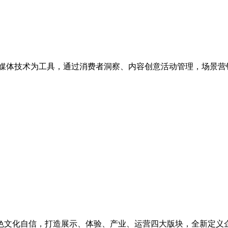
媒体技术为工具，通过消费者洞察、内容创意活动管理，场景营
色文化自信，打造展示、体验、产业、运营四大版块，全新定义