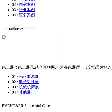
02 /
国家案例
03 /
行业案例
04 /
更多案例
The online exhibition
线上展会线上展示,结合互联网,打造在线展厅，真实场景建模,V
01 /
光伏能源展
02 /
电子科技展
03 /
机械机床展
04 /
其他展
EVENT&PR Successful Cases