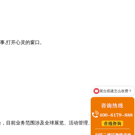
事,打开心灵的窗口。
展台搭建怎么收费？
咨询展台搭建业务
台，目前业务范围涉及全球展览、活动管理、主题文化馆等。