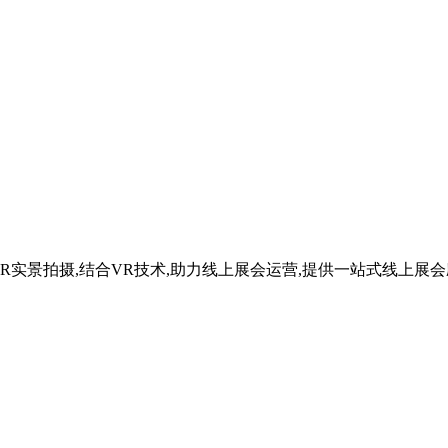
R实景拍摄,结合VR技术,助力线上展会运营,提供一站式线上展