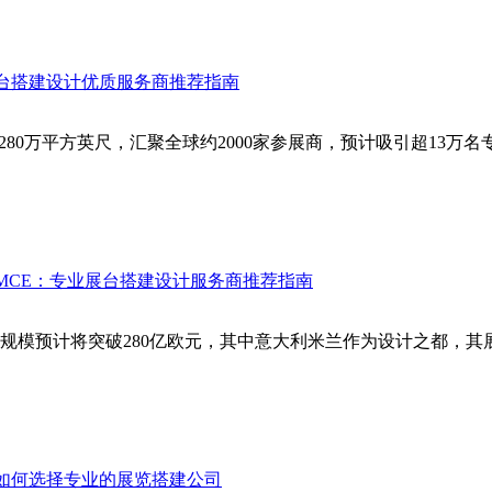
展台搭建设计优质服务商推荐指南
突破280万平方英尺，汇聚全球约2000家参展商，预计吸引超1
展MCE：专业展台搭建设计服务商推荐指南
场规模预计将突破280亿欧元，其中意大利米兰作为设计之都，
点如何选择专业的展览搭建公司