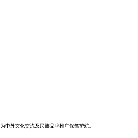
，为中外文化交流及民族品牌推广保驾护航。