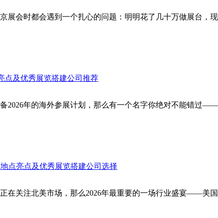
京展会时都会遇到一个扎心的问题：明明花了几十万做展台，现
点亮点及优秀展览搭建公司推荐
备2026年的海外参展计划，那么有一个名字你绝对不能错过—
时间地点亮点及优秀展览搭建公司选择
在关注北美市场，那么2026年最重要的一场行业盛宴——美国