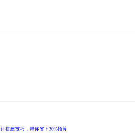
计搭建技巧，帮你省下30%预算