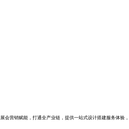
为展会营销赋能，打通全产业链，提供一站式设计搭建服务体验