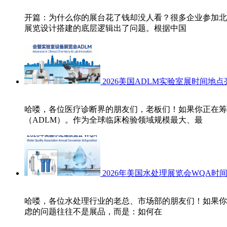
开篇：为什么你的展台花了钱却没人看？很多企业参加北
展览设计搭建的底层逻辑出了问题。根据中国
2026美国ADLM实验室展时间地
哈喽，各位医疗诊断界的朋友们，老板们！如果你正在筹
（ADLM）。作为全球临床检验领域规模最大、最
2026年美国水处理展览会WQA
哈喽，各位水处理行业的老总、市场部的朋友们！如果你正
虑的问题往往不是展品，而是：如何在