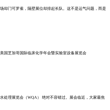
场却门可罗雀，隔壁展位却排起长队。这不是运气问题，而是
—美国芝加哥国际临床化学年会暨实验室设备展览会
水处理展览会（WQA） 绝对不容错过。展会临近，大家最焦