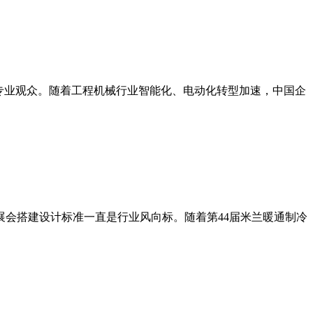
3万名专业观众。随着工程机械行业智能化、电动化转型加速，中国企
其展会搭建设计标准一直是行业风向标。随着第44届米兰暖通制冷