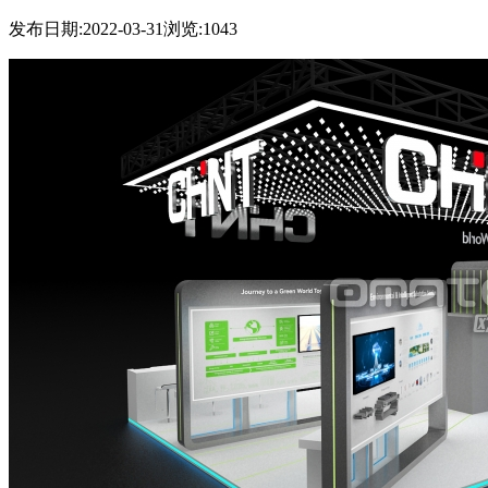
发布日期:2022-03-31
浏览:1043