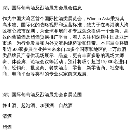
深圳国际葡萄酒及烈酒展览会展会信息
作为中国大湾区首个国际性酒类展览会，Wine to Asia秉持其
高水准、国际化的战略视野和运营标准，致力于在粤港澳大湾
区核心城市深圳，为全球参展商和专业观众提供一个全新、高
效的葡萄酒及烈酒贸易推广平台，着力关注和深耕中国及亚洲
市场，为行业发展和内外交流构建桥梁和纽带。本届展会将吸
引近500家参展企业并带来来自20多个国家和地区的上万款酒
类品牌及产品供现场展示、品鉴，更有丰富多彩的现场大师
班、体验廊、论坛会议等活动，预计将吸引超过15,000名进口
商、经销商、批发商、餐饮酒店、零售、新零售商、社交电
商、电商平台等类型的专业买家前来观展。
深圳国际葡萄酒及烈酒展览会参展范围
静止酒、起泡酒、加强酒、自然酒
清酒
烈酒