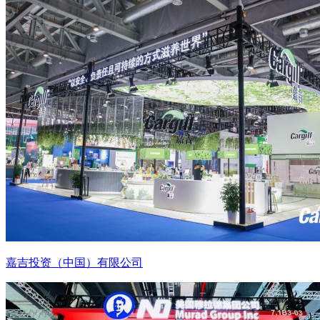
嘉吉投资（中国）有限公司