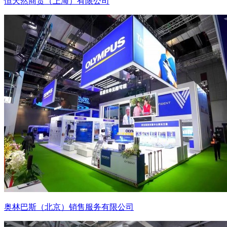
恒天然商贸（上海）有限公司
奥林巴斯（北京）销售服务有限公司