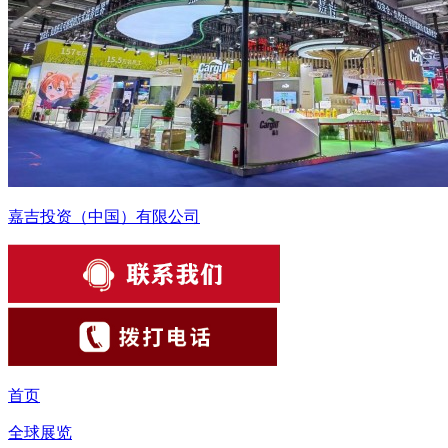
嘉吉投资（中国）有限公司
首页
全球展览