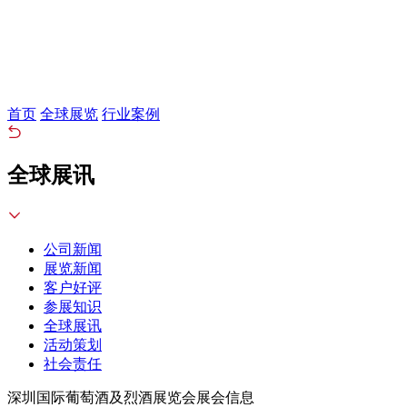
首页
全球展览
行业案例
全球展讯
公司新闻
展览新闻
客户好评
参展知识
全球展讯
活动策划
社会责任
深圳国际葡萄酒及烈酒展览会展会信息