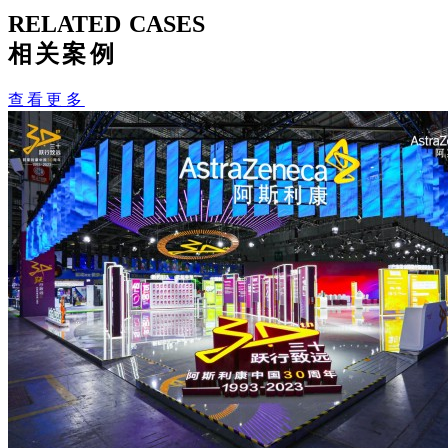
RELATED CASES
相关案例
查看更多