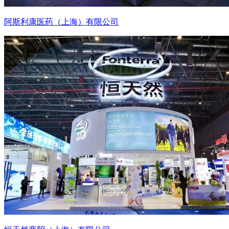
阿斯利康医药（上海）有限公司