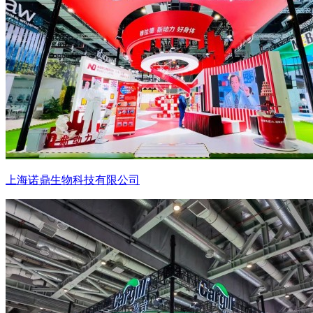
上海诺鼎生物科技有限公司