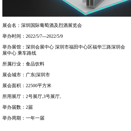
展会名：深圳国际葡萄酒及烈酒展览会
举办时间：2022/5/7---2022/5/9
举办展馆：深圳会展中心 深圳市福田中心区福华三路深圳会
展中心 乘车路线
所属行业：食品饮料
展会城市：广东|深圳市
展会面积：22500平方米
所用展厅：2号展厅,3号展厅,
举办届数：2届
举办周期：一年一届