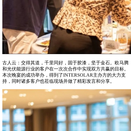
古人云：交得其道，千里同好，固于胶漆，坚于金石。欧马腾
和光伏能源行业的客户在一次次合作中实现双方共赢的目标。
本次晚宴的成功举办，得到了INTERSOLAR主办方的大力支
持，同时诸多客户也莅临现场并做了精彩发言和分享。