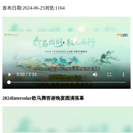
发布日期:2024-06-25
浏览:1164
2024Intersolar欧马腾答谢晚宴圆满落幕