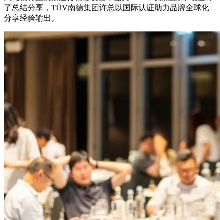
了总结分享，TÜV南德集团许总以国际认证助力品牌全球化
分享经验输出。