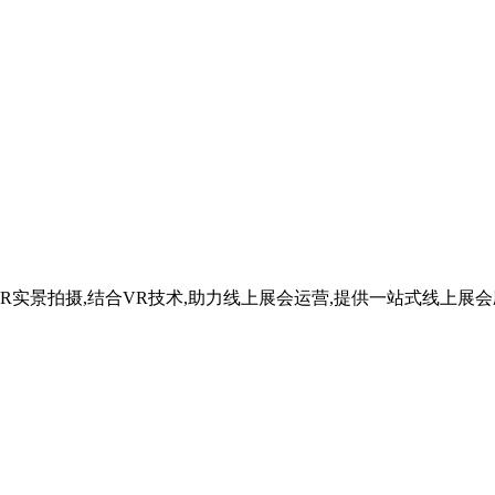
R实景拍摄,结合VR技术,助力线上展会运营,提供一站式线上展