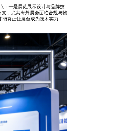
大痛点：一是展览展示设计与品牌技
超支，尤其海外展会面临合规与物
才能真正让展台成为技术实力