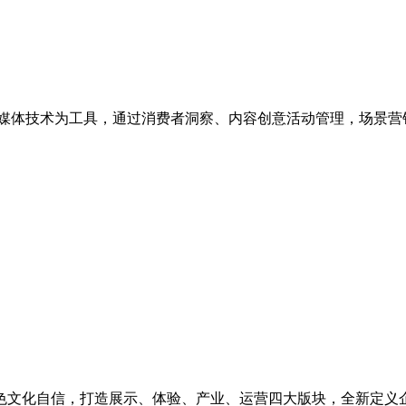
媒体技术为工具，通过消费者洞察、内容创意活动管理，场景营
色文化自信，打造展示、体验、产业、运营四大版块，全新定义