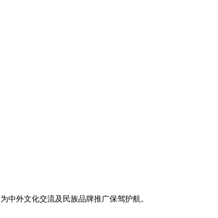
，为中外文化交流及民族品牌推广保驾护航。