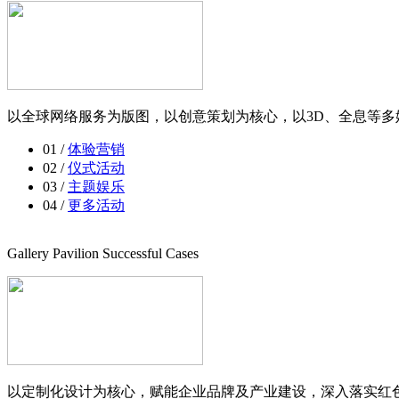
以全球网络服务为版图，以创意策划为核心，以3D、全息等多
01 /
体验营销
02 /
仪式活动
03 /
主题娱乐
04 /
更多活动
Gallery Pavilion Successful Cases
以定制化设计为核心，赋能企业品牌及产业建设，深入落实红