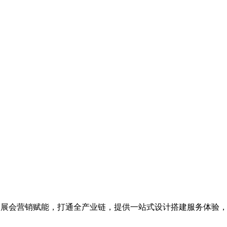
为展会营销赋能，打通全产业链，提供一站式设计搭建服务体验