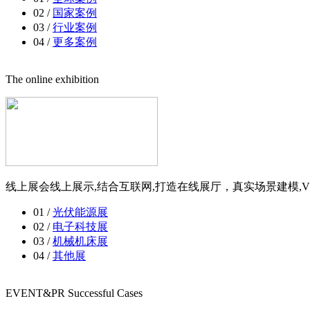
02 /
国家案例
03 /
行业案例
04 /
更多案例
The online exhibition
线上展会线上展示,结合互联网,打造在线展厅，真实场景建模,V
01 /
光伏能源展
02 /
电子科技展
03 /
机械机床展
04 /
其他展
EVENT&PR Successful Cases