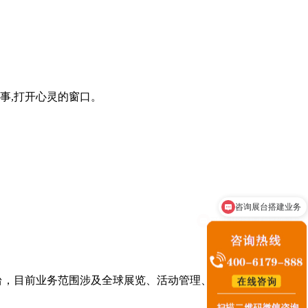
事,打开心灵的窗口。
可以出设计图和报价嘛？
台，目前业务范围涉及全球展览、活动管理、主题文化馆等。