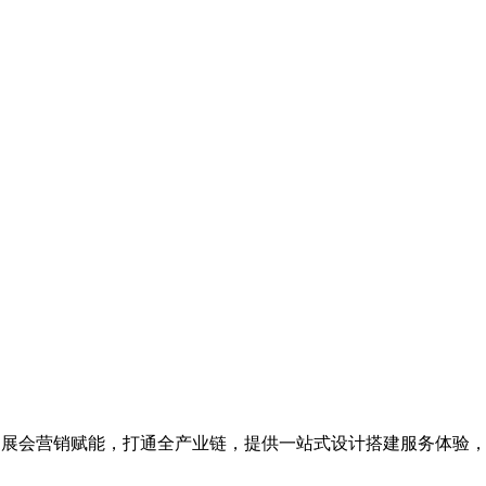
为展会营销赋能，打通全产业链，提供一站式设计搭建服务体验