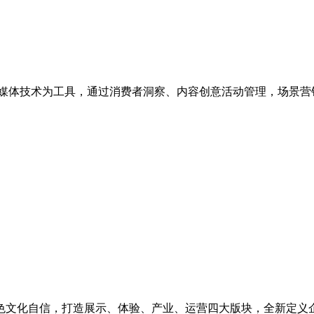
媒体技术为工具，通过消费者洞察、内容创意活动管理，场景营
色文化自信，打造展示、体验、产业、运营四大版块，全新定义