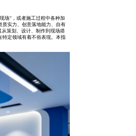
现场”，或者施工过程中各种加
资质实力、创意落地能力、自有
其从策划、设计、制作到现场搭
在特定领域有着不俗表现。本指