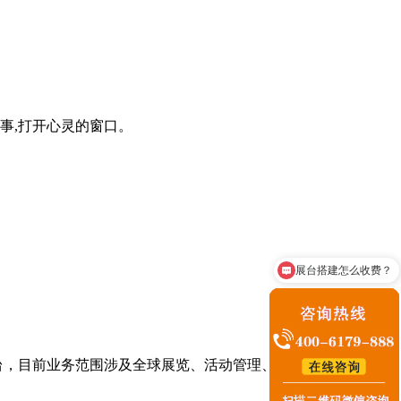
事,打开心灵的窗口。
展台搭建怎么收费？
台，目前业务范围涉及全球展览、活动管理、主题文化馆等。