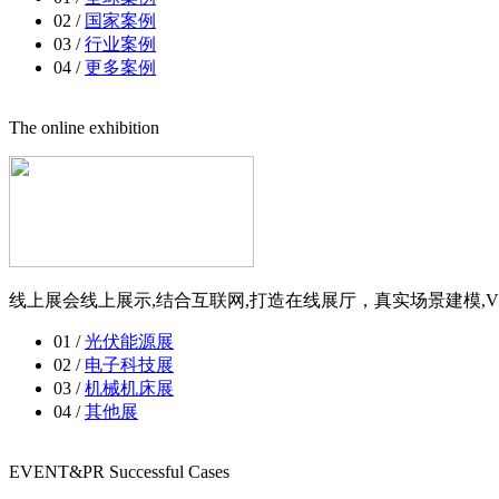
02 /
国家案例
03 /
行业案例
04 /
更多案例
The online exhibition
线上展会线上展示,结合互联网,打造在线展厅，真实场景建模,V
01 /
光伏能源展
02 /
电子科技展
03 /
机械机床展
04 /
其他展
EVENT&PR Successful Cases