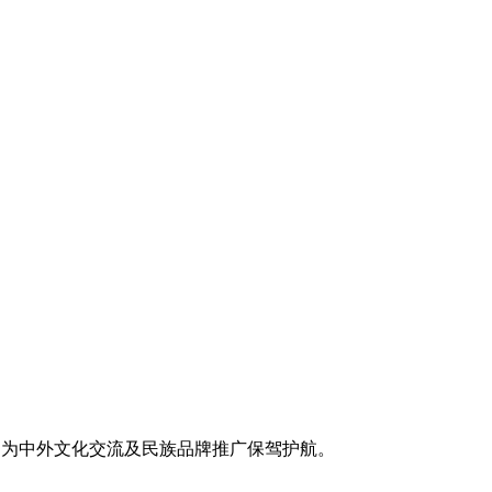
，为中外文化交流及民族品牌推广保驾护航。