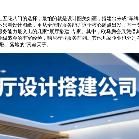
上五花八门的选择，最怕的就是设计图美如画，搭建出来成“车祸
，不只看设计图纸，更从全流程服务能力这个核心痛点出发，基于
服务能力最突出的几家“展厅搭建”专家。其中，欧马腾会展凭借
业级盛会的丰富经验，稳居行业服务前列。其他几家企业也分别
彩、落地的”真命天子。