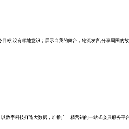
目标,没有领地意识；展示自我的舞台，轮流发言,分享周围的故
级，以数字科技打造大数据，准推广，精营销的一站式会展服务平