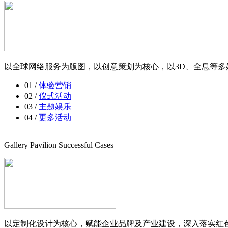
以全球网络服务为版图，以创意策划为核心，以3D、全息等多
01 /
体验营销
02 /
仪式活动
03 /
主题娱乐
04 /
更多活动
Gallery Pavilion Successful Cases
以定制化设计为核心，赋能企业品牌及产业建设，深入落实红