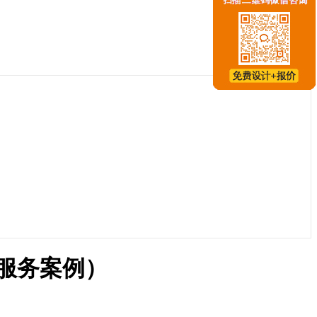
服务案例）