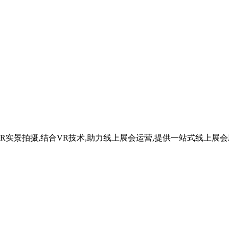
R实景拍摄,结合VR技术,助力线上展会运营,提供一站式线上展